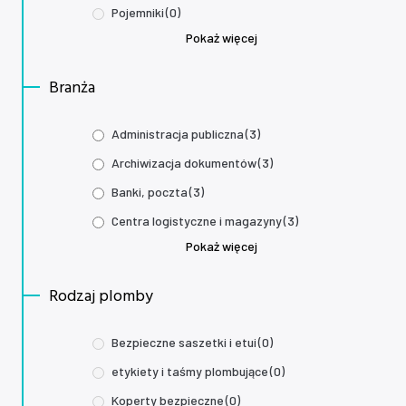
Pojemniki
(0)
Pokaż więcej
Branża
Administracja publiczna
(3)
Archiwizacja dokumentów
(3)
Banki, poczta
(3)
Centra logistyczne i magazyny
(3)
Pokaż więcej
Rodzaj plomby
Bezpieczne saszetki i etui
(0)
etykiety i taśmy plombujące
(0)
Koperty bezpieczne
(0)