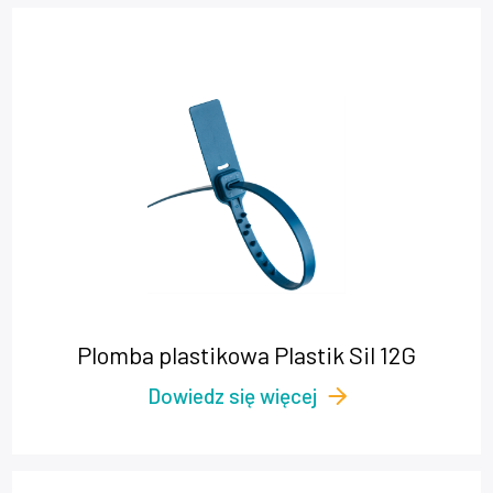
Plomba plastikowa Plastik Sil 12G
Dowiedz się więcej