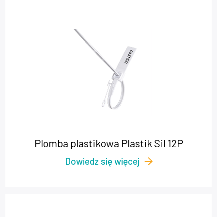
Plomba plastikowa Plastik Sil 12P
Dowiedz się więcej