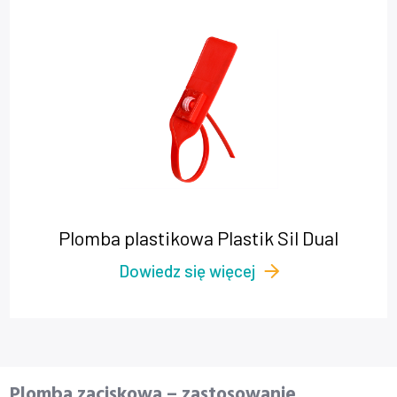
Plomba plastikowa Plastik Sil Dual
Dowiedz się więcej
Plomba zaciskowa – zastosowanie