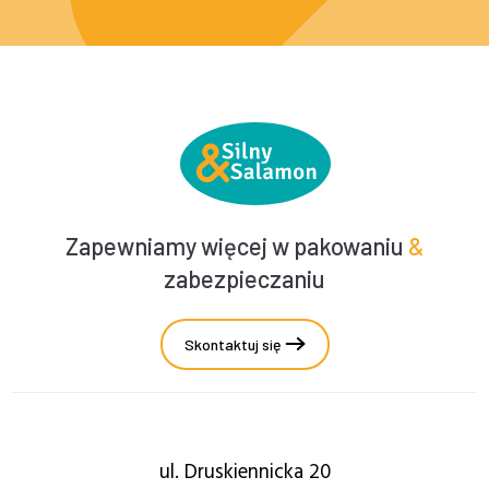
Zapewniamy więcej w pakowaniu
&
zabezpieczaniu
Skontaktuj się
ul. Druskiennicka 20