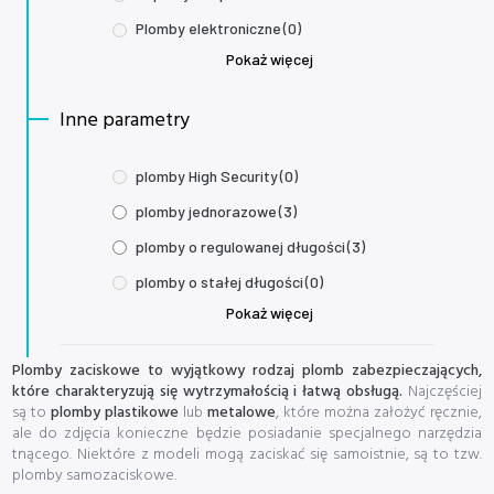
Plomby elektroniczne
(0)
Pokaż więcej
Inne parametry
plomby High Security
(0)
plomby jednorazowe
(3)
plomby o regulowanej długości
(3)
plomby o stałej długości
(0)
Pokaż więcej
Plomby zaciskowe to wyjątkowy rodzaj plomb zabezpieczających,
które charakteryzują się wytrzymałością i łatwą obsługą.
Najczęściej
są to
plomby plastikowe
lub
metalowe
, które można założyć ręcznie,
ale do zdjęcia konieczne będzie posiadanie specjalnego narzędzia
tnącego. Niektóre z modeli mogą zaciskać się samoistnie, są to tzw.
plomby samozaciskowe.